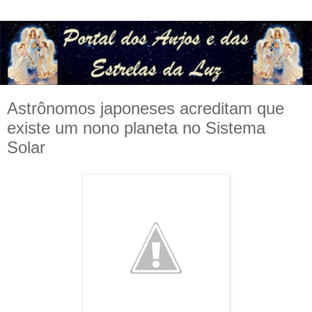
Astrônomos japoneses acreditam que
existe um nono planeta no Sistema
Solar