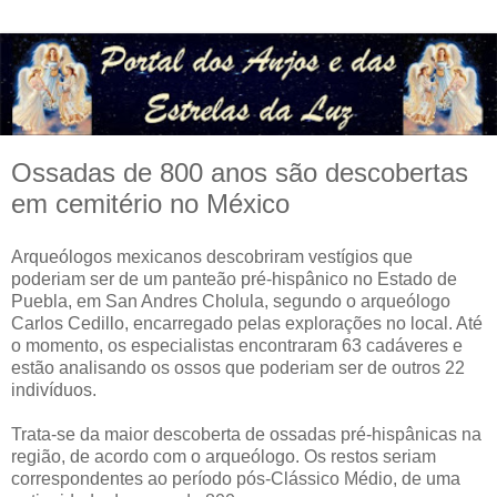
Ossadas de 800 anos são descobertas
em cemitério no México
Arqueólogos mexicanos descobriram vestígios que
poderiam ser de um panteão pré-hispânico no Estado de
Puebla, em San Andres Cholula, segundo o arqueólogo
Carlos Cedillo, encarregado pelas explorações no local. Até
o momento, os especialistas encontraram 63 cadáveres e
estão analisando os ossos que poderiam ser de outros 22
indivíduos.
Trata-se da maior descoberta de ossadas pré-hispânicas na
região, de acordo com o arqueólogo. Os restos seriam
correspondentes ao período pós-Clássico Médio, de uma