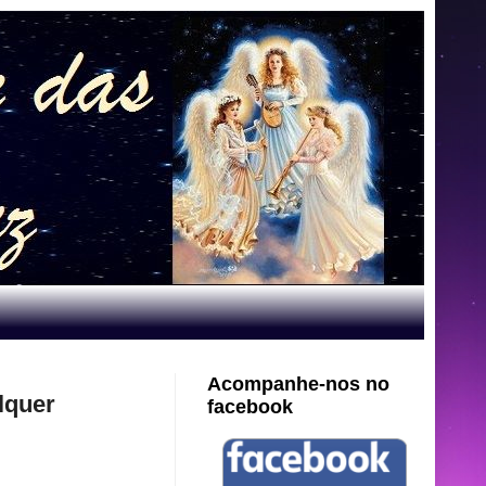
Acompanhe-nos no
lquer
facebook