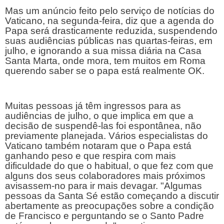
Mas um anúncio feito pelo serviço de notícias do 
Vaticano, na segunda-feira, diz que a agenda do 
Papa será drasticamente reduzida, suspendendo 
suas audiências públicas nas quartas-feiras, em 
julho, e ignorando a sua missa diária na Casa 
Santa Marta, onde mora, tem muitos em Roma 
querendo saber se o papa está realmente OK.
Muitas pessoas já têm ingressos para as 
audiências de julho, o que implica em que a 
decisão de suspendê-las foi espontânea, não 
previamente planejada. Vários especialistas do 
Vaticano também notaram que o Papa está 
ganhando peso e que respira com mais 
dificuldade do que o habitual, o que fez com que 
alguns dos seus colaboradores mais próximos 
avisassem-no para ir mais devagar. "Algumas 
pessoas da Santa Sé estão começando a discutir 
abertamente as preocupações sobre a condição 
de Francisco e perguntando se o Santo Padre 