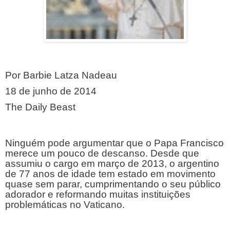
Por Barbie Latza Nadeau
18 de junho de 2014
The Daily Beast
Ninguém pode argumentar que o Papa Francisco 
merece um pouco de descanso. Desde que 
assumiu o cargo em março de 2013, o argentino 
de 77 anos de idade tem estado em movimento 
quase sem parar, cumprimentando o seu público 
adorador e reformando muitas instituições 
problemáticas no Vaticano.