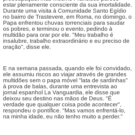
estar plenamente consciente da sua imortalidade. 
Durante uma visita à Comunidade Santo Egídio 
no bairro de Trastevere, em Roma, no domingo, o 
Papa enfrentou chuvas torrenciais para saudar 
os pobres, e terminou o evento, pedindo à 
multidão para orar por ele. "Meu trabalho é 
insalubre, trabalho extraordinário e eu preciso de 
oração", disse ele.
E na semana passada, quando ele foi convidado, 
ele assumiu riscos ao viajar através de grandes 
multidões sem o papa móvel "lata de sardinhas" 
à prova de balas, durante uma entrevista ao 
jornal espanhol La Vanguardia, ele disse que 
deixou seu destino nas mãos de Deus. "É 
verdade que qualquer coisa pode acontecer", 
respondeu o pontífice. "Mas vamos enfrentá-lo, 
na minha idade, eu não tenho muito a perder."