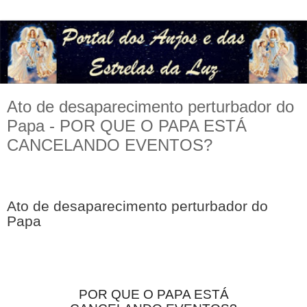
Ato de desaparecimento perturbador do
Papa - POR QUE O PAPA ESTÁ
CANCELANDO EVENTOS?
Ato de desaparecimento perturbador do 
Papa
POR QUE O PAPA ESTÁ