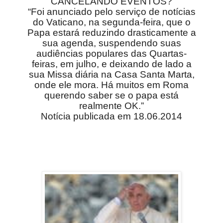
CANCELANDO EVENTOS?
“Foi anunciado pelo serviço de notícias
do Vaticano, na segunda-feira, que o
Papa estará reduzindo drasticamente a
sua agenda, suspendendo suas
audiências populares das Quartas-
feiras, em julho, e deixando de lado a
sua Missa diária na Casa Santa Marta,
onde ele mora. Há muitos em Roma
querendo saber se o papa está
realmente OK.”
Notícia publicada em 18.06.2014